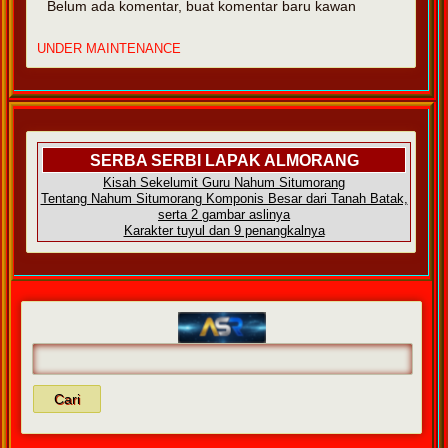
Belum ada komentar, buat komentar baru kawan
UNDER MAINTENANCE
SERBA SERBI LAPAK ALMORANG
Kisah Sekelumit Guru Nahum Situmorang
Tentang Nahum Situmorang Komponis Besar dari Tanah Batak,
serta 2 gambar aslinya
Karakter tuyul dan 9 penangkalnya