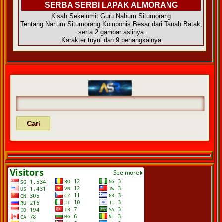
SERBA SERBI LAPAK ALMORANG
Kisah Sekelumit Guru Nahum Situmorang
Tentang Nahum Situmorang Komponis Besar dari Tanah Batak,
serta 2 gambar aslinya
Karakter tuyul dan 9 penangkalnya