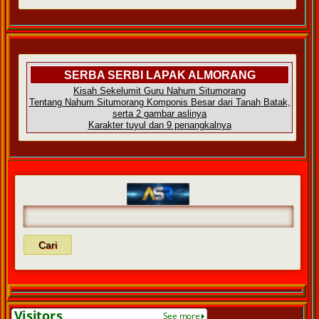
SERBA SERBI LAPAK ALMORANG
Kisah Sekelumit Guru Nahum Situmorang
Tentang Nahum Situmorang Komponis Besar dari Tanah Batak,
serta 2 gambar aslinya
Karakter tuyul dan 9 penangkalnya