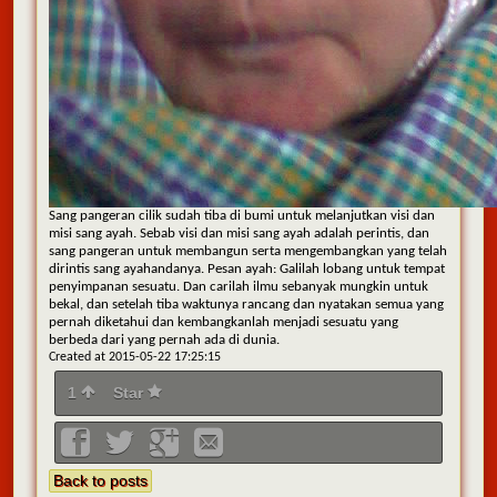
Sang pangeran cilik sudah tiba di bumi untuk melanjutkan visi dan
misi sang ayah. Sebab visi dan misi sang ayah adalah perintis, dan
sang pangeran untuk membangun serta mengembangkan yang telah
dirintis sang ayahandanya. Pesan ayah: Galilah lobang untuk tempat
penyimpanan sesuatu. Dan carilah ilmu sebanyak mungkin untuk
bekal, dan setelah tiba waktunya rancang dan nyatakan semua yang
pernah diketahui dan kembangkanlah menjadi sesuatu yang
berbeda dari yang pernah ada di dunia.
Created at 2015-05-22 17:25:15
1
Star
Back to posts